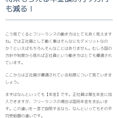
も減る！
こう見てくるとフリーランスの働き方はとても良く見えます
ね。では正社員として働く事はそんなにもデメリットなの
か？といえばもちろんそんなことはありません。むしろ国の
方針や制度から見れば正社員という働き方はとても優遇され
ています。
ここからは正社員が優遇されている制度について見ていきま
しょう。
まずはなんといっても【年金】です。正社員は厚生年金に加
入できますが、フリーランスの場合は国民年金を支払いま
す。この違いを一言で説明するなら、なんといってもその平
均受給額の違いです。