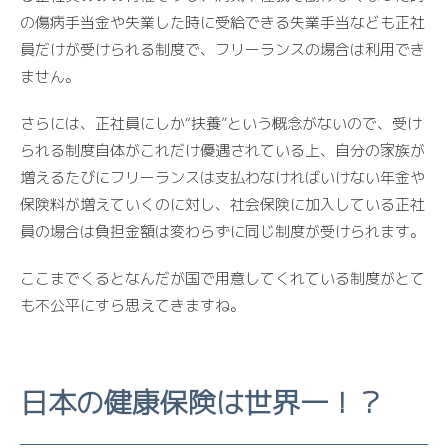
の傷病手当金や失業した時に受給できる失業手当なども正社
員だけが受けられる制度で、フリーランスの場合は利用でき
ません。
さらには、正社員にしか“扶養”という概念がないので、受け
られる制度自体がこれだけ優遇されている上、自分の家族が
増えるたびにフリーランスは支払わなければいけない年金や
保険料が増えていくのに対し、社会保険に加入している正社
員の場合は負担金額は変わらずに同じ制度が受けられます。
ここまでくるとなんだが国で用意してくれている制度がとて
も不公平にすら思えてきますね。
日本の健康保険は世界一！？