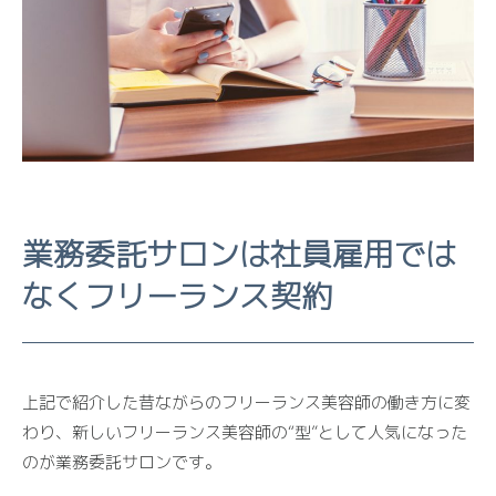
業務委託サロンは社員雇用では
なくフリーランス契約
上記で紹介した昔ながらのフリーランス美容師の働き方に変
わり、新しいフリーランス美容師の“型”として人気になった
のが業務委託サロンです。