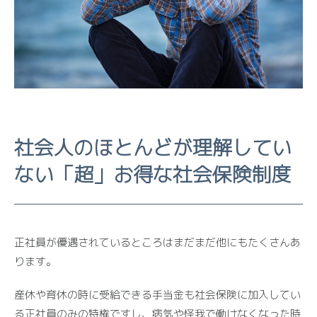
社会人のほとんどが理解してい
ない「超」お得な社会保険制度
正社員が優遇されているところはまだまだ他にもたくさんあ
ります。
産休や育休の時に受給できる手当金も社会保険に加入してい
る正社員のみの特権ですし、病気や怪我で働けなくなった時