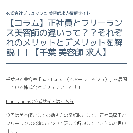
株式会社プリュッシュ 美容師求人情報サイト
【コラム】正社員とフリーラン
ス美容師の違いって？？それぞ
れのメリットとデメリットを解
説！！【千葉 美容師 求人】
千葉県で美容室「hair Lanish（ヘアーラニッシュ）」を展開
している株式会社プリュッシュです！！
hair Lanishの公式サイトはこちら
今回は美容師としての働き方の選択肢として、正社員雇用と
フリーランスの違いについて詳しく解説していきたいと思い
ます。