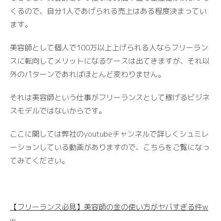
くるので、自分1人であげられる売上はある程度決まってい
ます。
美容師として個人で100万以上上げられる人ならフリーラン
スに転向してメリットになるケースは出てきますが、それ以
外のパターンであればほとんど変わりません。
それは美容師という仕事がフリーランスとして稼げるビジネ
スモデルではないからです。
ここに関しては弊社のyoutubeチャンネルで詳しくシュミレ
ーションしている動画がありますので、こちらをご覧になっ
てみてください。
【フリーランス必見】美容師の金の使い方がヤバすぎる件w
w