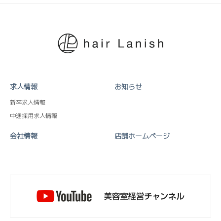
求人情報
お知らせ
新卒求人情報
中途採用求人情報
会社情報
店舗ホームページ