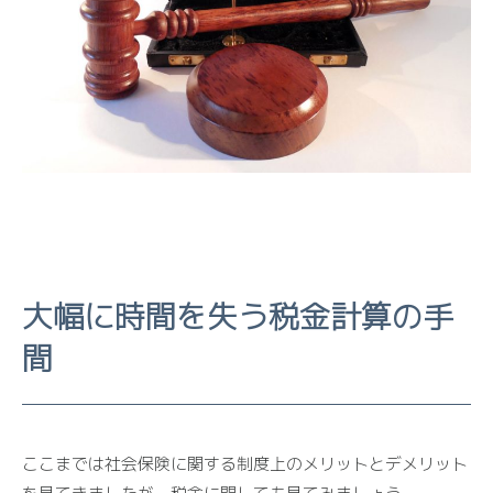
大幅に時間を失う税金計算の手
間
ここまでは社会保険に関する制度上のメリットとデメリット