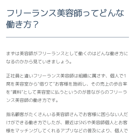
フリーランス美容師ってどんな
働き方？
まずは美容師がフリーランスとして働くのはどんな働き方に
なるのかから見ていきましょう。
正社員と違いフリーランス美容師は組織に属さず、個人で1
席を美容室から“借りて”お客様を施術し、その売上の歩合率
を“賃料”として美容室に払うというのが昔ながらのフリーラ
ンス美容師の働き方です。
指名顧客がたくさんいる美容師さんでお客様に困らない人だ
けができる働き方でしたが、最近はSNSや美容師個人とお客
様をマッチングしてくれるアプリなどの普及により、個人で