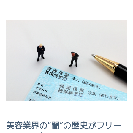
美容業界の“闇”の歴史がフリー