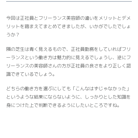
今回は正社員とフリーランス美容師の違いをメリットとデメ
リットを踏まえてまとめてきましたが、いかがでしたでしょ
うか？
隣の芝生は青く見えるもので、正社員勤務をしていればフリ
ーランスという働き方は魅力的に見えるでしょうし、逆にフ
リーランスの美容師さんの方が正社員の良さをより正しく認
識できているでしょう。
どちらの働き方を選ぶにしても「こんなはずじゃなかった」
というような結果にならないように、しっかりとした知識を
身につけた上で判断できるようにしたいところですね。