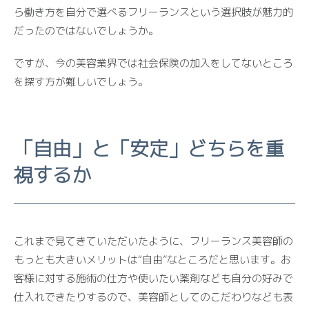
ら働き方を自分で選べるフリーランスという選択肢が魅力的
だったのではないでしょうか。
ですが、今の美容業界では社会保険の加入をしてないところ
を探す方が難しいでしょう。
「自由」と「安定」どちらを重
視するか
これまで見てきていただいたように、フリーランス美容師の
もっとも大きいメリットは“自由”なところだと思います。お
客様に対する施術の仕方や使いたい薬剤なども自分の好みで
仕入れできたりするので、美容師としてのこだわりなども表